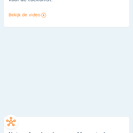
Bekijk de video