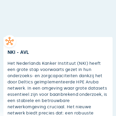
NKI - AVL
Het Nederlands Kanker Instituut (NKI) heeft
een grote stap voorwaarts gezet in hun
onderzoeks- en zorgcapaciteiten dankzij het
door Deltics geïmplementeerde HPE Aruba
netwerk. In een omgeving waar grote datasets
essentieel zijn voor baanbrekend onderzoek, is
een stabiele en betrouwbare
netwerkomgeving cruciaal. Het nieuwe
netwerk biedt precies dat: een robuuste