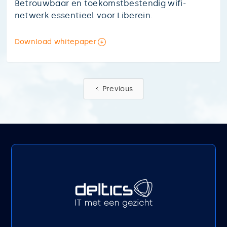
Betrouwbaar en toekomstbestendig wifi-
netwerk essentieel voor Liberein.
Download whitepaper
Previous