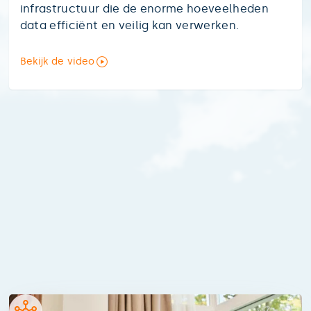
infrastructuur die de enorme hoeveelheden
data efficiënt en veilig kan verwerken.
Bekijk de video