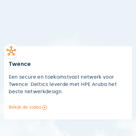
Twence
Een secure en toekomstvast netwerk voor
Twence. Deltics leverde met HPE Aruba het
beste netwerkdesign.
Bekijk de video