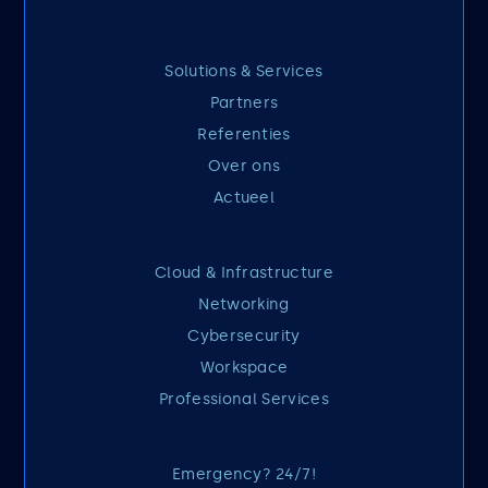
Solutions & Services
Partners
Referenties
Over ons
Actueel
Cloud & Infrastructure
Networking
Cybersecurity
Workspace
Professional Services
Emergency? 24/7!