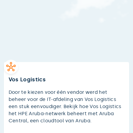
Vos Logistics
Door te kiezen voor één vendor werd het
beheer voor de IT-afdeling van Vos Logistics
een stuk eenvoudiger. Bekijk hoe Vos Logistics
het HPE Aruba-netwerk beheert met Aruba
Central, een cloudtool van Aruba.