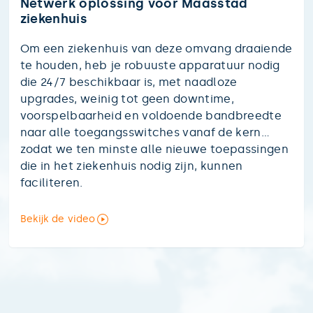
Netwerk oplossing voor Maasstad
ziekenhuis
Om een ziekenhuis van deze omvang draaiende
te houden, heb je robuuste apparatuur nodig
die 24/7 beschikbaar is, met naadloze
upgrades, weinig tot geen downtime,
voorspelbaarheid en voldoende bandbreedte
naar alle toegangsswitches vanaf de kern…
zodat we ten minste alle nieuwe toepassingen
die in het ziekenhuis nodig zijn, kunnen
faciliteren.
Bekijk de video