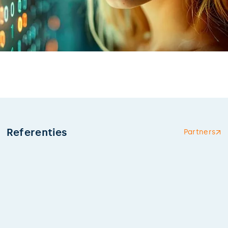
Referenties
Partners