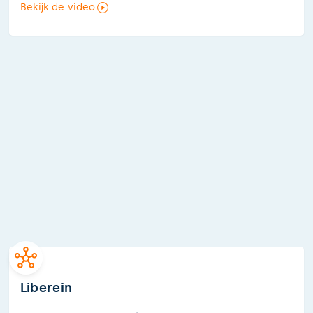
Bekijk de video
Liberein