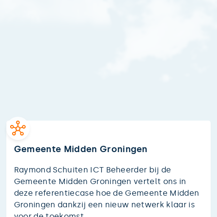
Gemeente Midden Groningen
Raymond Schuiten ICT Beheerder bij de
Gemeente Midden Groningen vertelt ons in
deze referentiecase hoe de Gemeente Midden
Groningen dankzij een nieuw netwerk klaar is
voor de toekomst.