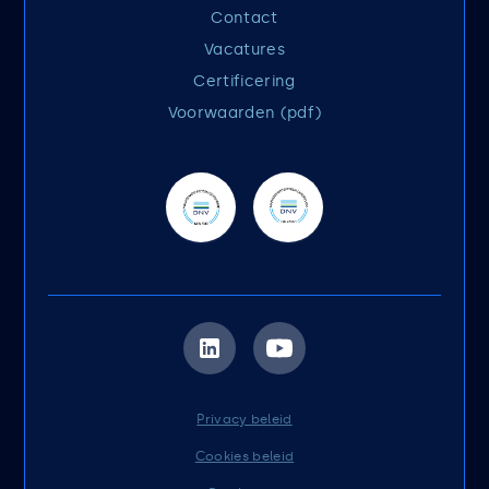
Contact
Vacatures
Certificering
Voorwaarden (pdf)
Privacy beleid
Cookies beleid