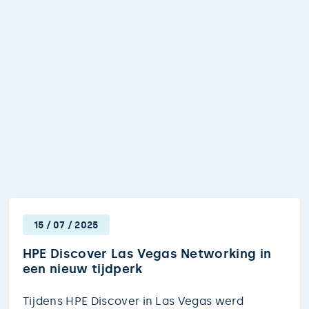
15
/
07
/
2025
HPE Discover Las Vegas Networking in
een nieuw tijdperk
Tijdens HPE Discover in Las Vegas werd