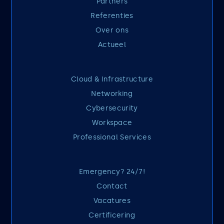
Partners
Referenties
Over ons
Actueel
Cloud & Infrastructure
Networking
Cybersecurity
Workspace
Professional Services
Emergency? 24/7!
Contact
Vacatures
Certificering