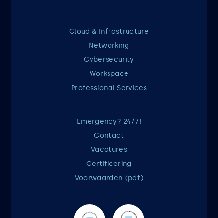
Cloud & Infrastructure
Networking
Cybersecurity
Workspace
Professional Services
Emergency? 24/7!
Contact
Vacatures
Certificering
Voorwaarden (pdf)