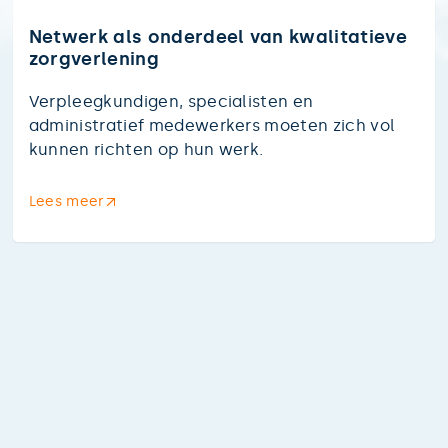
Netwerk als onderdeel van kwalitatieve
zorgverlening
Verpleegkundigen, specialisten en
administratief medewerkers moeten zich vol
kunnen richten op hun werk.
Lees meer