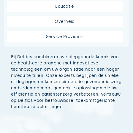
Educatie
Overheid
Service Providers
Bij Deltics combineren we diepgaande kennis van
de healthcare branche met innovatieve
technologieën om uw organisatie naar een hoger
niveau te tillen. Onze experts begrijpen de unieke
uitdagingen en kansen binnen de gezondheidszorg
en bieden op maat gemaakte oplossingen die uw
efficiëntie en patiëntenzorg verbeteren. Vertrouw
op Deltics voor betrouwbare, toekomstgerichte
healthcare oplossingen.