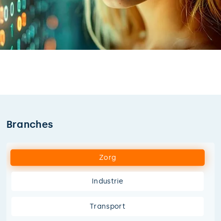
Branches
Zorg
Industrie
Transport