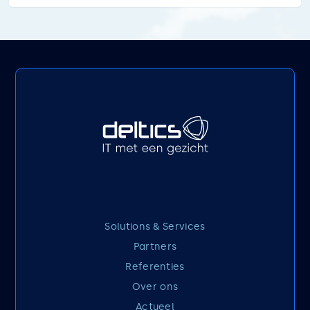
Solutions & Services
Partners
Referenties
Over ons
Actueel