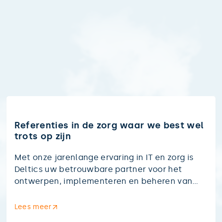
Referenties in de zorg waar we best wel
trots op zijn
Met onze jarenlange ervaring in IT en zorg is
Deltics uw betrouwbare partner voor het
ontwerpen, implementeren en beheren van
complexe netwerkinfrastructuren.
Lees meer