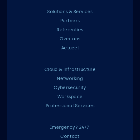
Solutions & Services
Partners
Referenties
Over ons
Actueel
Cloud & Infrastructure
Networking
Cybersecurity
Workspace
Professional Services
Emergency? 24/7!
Contact