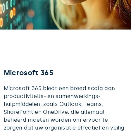
Microsoft 365
Microsoft 365 biedt een breed scala aan 
productiviteits- en samenwerkings-
hulpmiddelen, zoals Outlook, Teams, 
SharePoint en OneDrive, die allemaal 
beheerd moeten worden om ervoor te 
zorgen dat uw organisatie effectief en veilig 