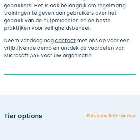
gebruikers. Het is ook belangrijk om regelmatig
trainingen te geven aan gebruikers over het
gebruik van de hulpmiddelen en de beste
praktijken voor veiligheidsbeheer.
Neem vandaag nog
contact
met ons op voor een
vrijblijvende demo en ontdek de voordelen van
Microsoft 365 voor uw organisatie.
Tier options
Solutions & Services