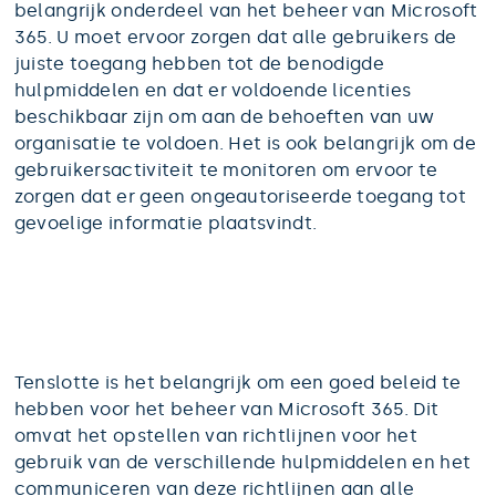
belangrijk onderdeel van het beheer van Microsoft
365. U moet ervoor zorgen dat alle gebruikers de
juiste toegang hebben tot de benodigde
hulpmiddelen en dat er voldoende licenties
beschikbaar zijn om aan de behoeften van uw
organisatie te voldoen. Het is ook belangrijk om de
gebruikersactiviteit te monitoren om ervoor te
zorgen dat er geen ongeautoriseerde toegang tot
gevoelige informatie plaatsvindt.
Tenslotte is het belangrijk om een goed beleid te
hebben voor het beheer van Microsoft 365. Dit
omvat het opstellen van richtlijnen voor het
gebruik van de verschillende hulpmiddelen en het
communiceren van deze richtlijnen aan alle