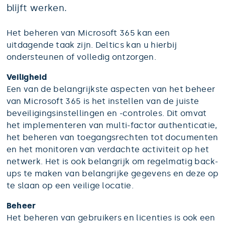
blijft werken.
Het beheren van Microsoft 365 kan een
uitdagende taak zijn. Deltics kan u hierbij
ondersteunen of volledig ontzorgen.
Veiligheid
Een van de belangrijkste aspecten van het beheer
van Microsoft 365 is het instellen van de juiste
beveiligingsinstellingen en -controles. Dit omvat
het implementeren van multi-factor authenticatie,
het beheren van toegangsrechten tot documenten
en het monitoren van verdachte activiteit op het
netwerk. Het is ook belangrijk om regelmatig back-
ups te maken van belangrijke gegevens en deze op
te slaan op een veilige locatie.
Beheer
Het beheren van gebruikers en licenties is ook een