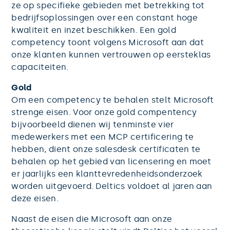
ze op specifieke gebieden met betrekking tot
bedrijfsoplossingen over een constant hoge
kwaliteit en inzet beschikken. Een gold
competency toont volgens Microsoft aan dat
onze klanten kunnen vertrouwen op eersteklas
capaciteiten.
Gold
Om een competency te behalen stelt Microsoft
strenge eisen. Voor onze gold compentency
bijvoorbeeld dienen wij tenminste vier
medewerkers met een MCP certificering te
hebben, dient onze salesdesk certificaten te
behalen op het gebied van licensering en moet
er jaarlijks een klanttevredenheidsonderzoek
worden uitgevoerd. Deltics voldoet al jaren aan
deze eisen.
Naast de eisen die Microsoft aan onze