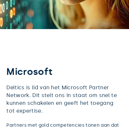
Microsoft
Deltics is lid van het Microsoft Partner 
Network. Dit stelt ons in staat om snel te 
kunnen schakelen en geeft het toegang 
tot expertise.
Partners met gold competencies tonen aan dat