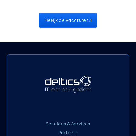
Bekijk de vacatures
Solutions & Services
Partners