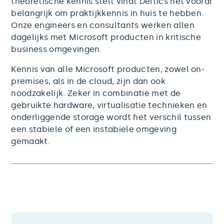
theoretische kennis stelt vindt Deltics het vooral
belangrijk om praktijkkennis in huis te hebben.
Onze engineers en consultants werken allen
dagelijks met Microsoft producten in kritische
business omgevingen.
Kennis van alle Microsoft producten, zowel on-
premises, als in de cloud, zijn dan ook
noodzakelijk. Zeker in combinatie met de
gebruikte hardware, virtualisatie technieken en
onderliggende storage wordt het verschil tussen
een stabiele of een instabiele omgeving
gemaakt.