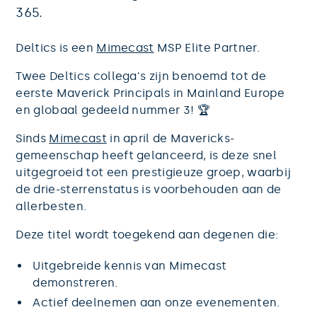
365. 
Deltics is een
Mimecast
MSP Elite Partner.
Twee Deltics collega's zijn benoemd tot de
eerste Maverick Principals in Mainland Europe
en globaal gedeeld nummer 3! 🏆
Sinds
Mimecast
in april de Mavericks-
gemeenschap heeft gelanceerd, is deze snel
uitgegroeid tot een prestigieuze groep, waarbij
de drie-sterrenstatus is voorbehouden aan de
allerbesten.
Deze titel wordt toegekend aan degenen die:
Uitgebreide kennis van Mimecast
demonstreren.
Actief deelnemen aan onze evenementen.