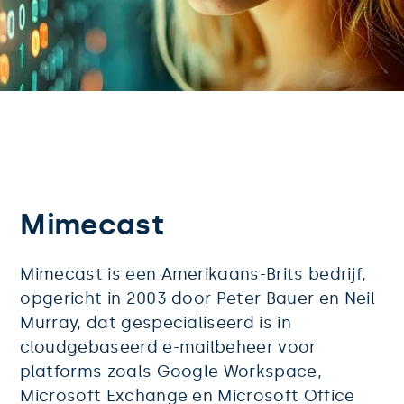
Mimecast
Mimecast is een Amerikaans-Brits bedrijf, 
opgericht in 2003 door Peter Bauer en Neil 
Murray, dat gespecialiseerd is in 
cloudgebaseerd e-mailbeheer voor 
platforms zoals Google Workspace, 
Microsoft Exchange en Microsoft Office 