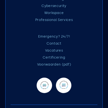
Cybersecurity
Workspace
Professional Services
Emergency? 24/7!
Contact
Vacatures
Certificering
Voorwaarden (pdf)