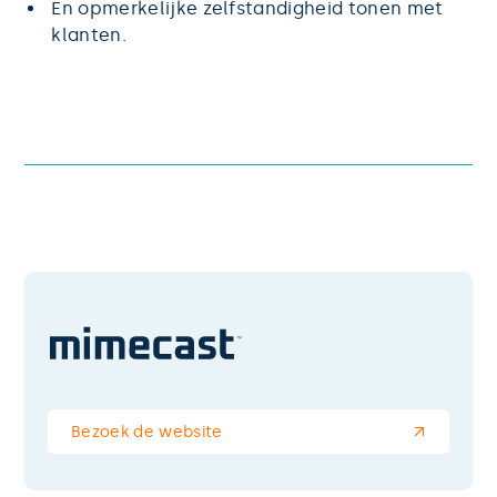
En opmerkelijke zelfstandigheid tonen met
klanten.
Bezoek de website