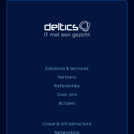
Solutions & Services
Partners
Referenties
Over ons
Actueel
Cloud & Infrastructure
Networking