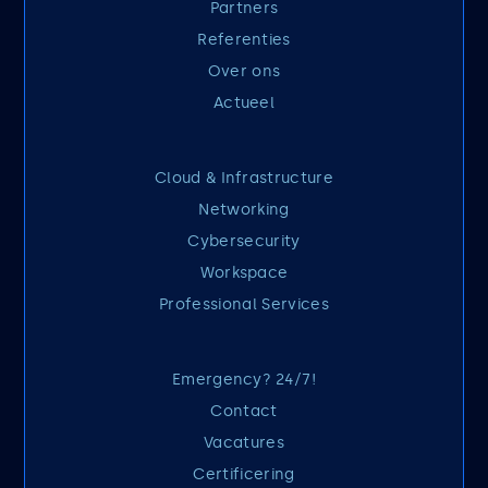
Partners
Referenties
Over ons
Actueel
Cloud & Infrastructure
Networking
Cybersecurity
Workspace
Professional Services
Emergency? 24/7!
Contact
Vacatures
Certificering