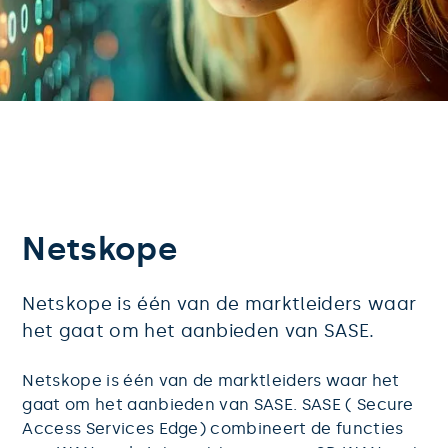
Netskope
Netskope is één van de marktleiders waar 
het gaat om het aanbieden van SASE. 
Netskope is één van de marktleiders waar het
gaat om het aanbieden van SASE. SASE ( Secure
Access Services Edge) combineert de functies