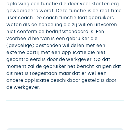
oplossing een functie die door veel klanten erg
gewaardeerd wordt. Deze functie is de real-time
user coach. De coach functie laat gebruikers
weten als de handeling die zij willen uitvoeren
niet conform de bedrijfsstandaard is. Een
voorbeeld hiervan is een gebruiker die
(gevoelige) bestanden wil delen met een
externe partij met een applicatie die niet
gecontroleerd is door de werkgever. Op dat
moment zal de gebruiker het bericht krijgen dat
dit niet is toegestaan maar dat er wel een
andere applicatie beschikbaar gesteld is door
de werkgever.